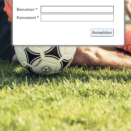
Benutzer
*
Kennwort
*